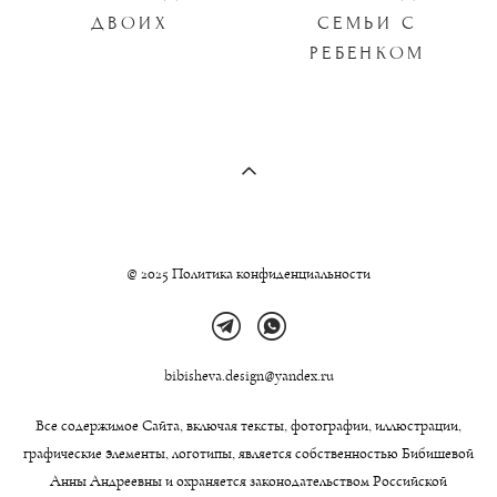
ДВОИХ
СЕМЬИ С
РЕБЕНКОМ
© 2025 Политика конфиденциальности
bibisheva.design@yandex.ru
Все содержимое Сайта, включая тексты, фотографии, иллюстрации,
графические элементы, логотипы, является собственностью Бибишевой
Анны Андреевны и охраняется законодательством Российской