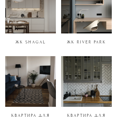
ЖК SHAGAL
ЖК RIVER PARK
КВАРТИРА ДЛЯ
КВАРТИРА ДЛЯ