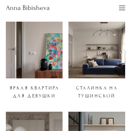
Anna Bibisheva
ЯРКАЯ КВАРТИРА
СТАЛИНКА НА
ДЛЯ ДЕВУШКИ
ТУШИНСКОЙ